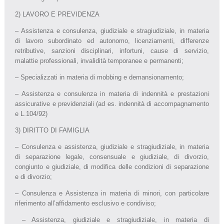
2) LAVORO E PREVIDENZA
– Assistenza e consulenza, giudiziale e stragiudiziale, in materia
di lavoro subordinato ed autonomo, licenziamenti, differenze
retributive, sanzioni disciplinari, infortuni, cause di servizio,
malattie professionali, invalidità temporanee e permanenti;
– Specializzati in materia di mobbing e demansionamento;
– Assistenza e consulenza in materia di indennità e prestazioni
assicurative e previdenziali (ad es. indennità di accompagnamento
e L.104/92)
3) DIRITTO DI FAMIGLIA
– Consulenza e assistenza, giudiziale e stragiudiziale, in materia
di separazione legale, consensuale e giudiziale, di divorzio,
congiunto e giudiziale, di modifica delle condizioni di separazione
e di divorzio;
– Consulenza e Assistenza in materia di minori, con particolare
riferimento all’affidamento esclusivo e condiviso;
– Assistenza, giudiziale e stragiudiziale, in materia di