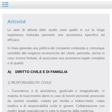
Attività
Le aree di attività dello studio sono quelle in cui la lunga
esperienza maturata permette una assistenza specifica ed
efficace.
In linea generale una politica dei compensi contenuta e comunque
sensibile alle esigenze economiche dei clienti, permette, anche in
caso risorse limitate, di assicurare una assistenza legale completa
e di qualità.
A) DIRITTO CIVILE E DI FAMIGLIA
1) RESPONSABILITA’ CIVILE
– Consulenza e di assistenza, giudiziale e stragiudiziale, in
materia di risarcimento danni in caso di lesioni personali provocate
da sinistro stradale, caduta per insidia o trabocchetto, colpa
medica e di responsabilità civile in genere. Collaborazione con
medici legali specializzati in tutte le branche della medicina.