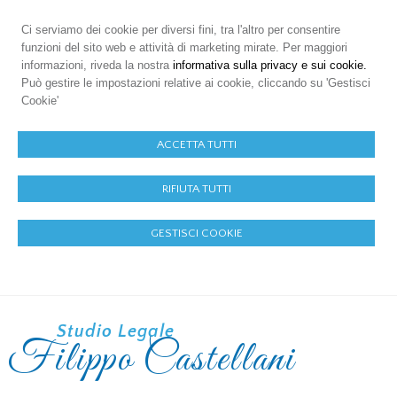
Ci serviamo dei cookie per diversi fini, tra l'altro per consentire
funzioni del sito web e attività di marketing mirate. Per maggiori
informazioni, riveda la nostra
informativa sulla privacy e sui cookie.
Può gestire le impostazioni relative ai cookie, cliccando su 'Gestisci
Cookie'
ACCETTA TUTTI
RIFIUTA TUTTI
GESTISCI COOKIE
Studio Legale
Filippo Castellani